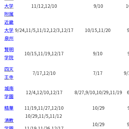
大学
11/12,12/10
9/10
1
附属
近畿
大学
9/24,11/5,11/12,12/3,12/17
10/15,11/20
泉州
賢明
10/15,
11/19,12/17
9/10
学院
四天
7/17,12/10
7/17
9/
王寺
城南
12/4,12/10,12/17
8/27,9/10,10/29,11/19
学園
精華
11/19,11/27,12/10
10/29
10/29,11/5,11/12
清教
10/29
学園
11/19,11/26,12/17