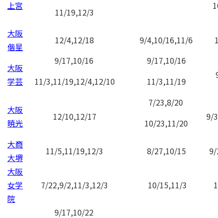
上宮
1
11/19,12/3
大阪
12/4,12/18
9/4,10/16,11/6
偕星
9/17,10/16
9/17,10/16
大阪
学芸
11/3,11/19,12/4,12/10
11/3,11/19
7/23,8/20
大阪
12/10,12/17
9/3
暁光
10/23,11/20
大商
11/5,11/19,12/3
8/27,10/15
9/
大堺
大阪
女学
7/22,9/2,11/3,12/3
10/15,11/3
1
院
9/17,10/22