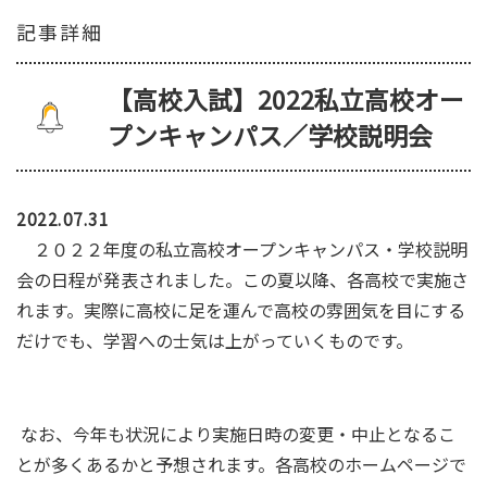
記事詳細
【高校入試】2022私立高校オー
プンキャンパス／学校説明会
2022.07.31
２０２２年度の私立高校オープンキャンパス・学校説明
会の日程が発表されました。この夏以降、各高校で実施さ
れます。実際に高校に足を運んで高校の雰囲気を目にする
だけでも、学習への士気は上がっていくものです。
なお、今年も状況により実施日時の変更・中止となるこ
とが多くあるかと予想されます。各高校のホームページで