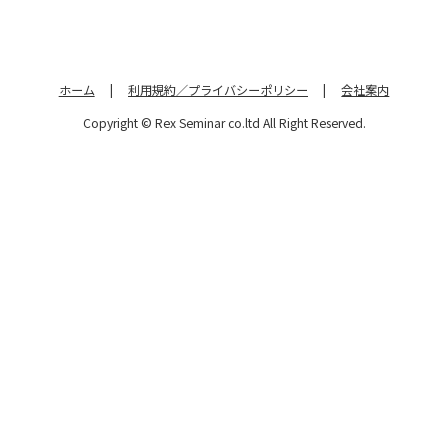
ホーム
|
利用規約／プライバシーポリシー
|
会社案内
Copyright © Rex Seminar co.ltd All Right Reserved.