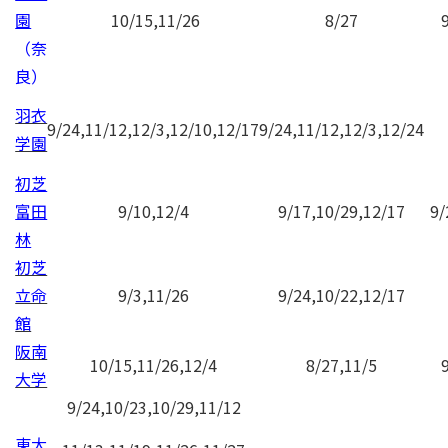
園
10/15,11/26
8/27
（奈
良）
羽衣
9/24,11/12,12/3,12/10,12/17
9/24,11/12,12/3,12/24
学園
初芝
富田
9/10,12/4
9/17,10/29,12/17
9/
林
初芝
立命
9/3,11/26
9/24,10/22,12/17
館
阪南
10/15,11/26,12/4
8/27,11/5
大学
9/24,10/23,10/29,11/12
東大