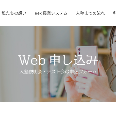
私たちの想い
Rex 授業システム
入塾までの流れ