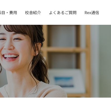
科目・費用
校舎紹介
よくあるご質問
Rex通信