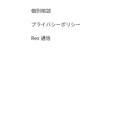
個別相談
プライバシーポリシー
Rex 通信