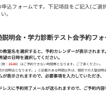
申込フォームです。下記項目をご記入(ご選
さい。
塾説明会・学力診断テスト会予約フォ
の教室名を選択すると、予約カレンダーが表示されます
希望の日時を選択してください。
（例：
15:00
）はご予約できない時間帯となります。ご了承ください。
式の説明会となります。」と記載のある時間以外は、個別での入塾説明
ムが表示されますので、必要事項を入力していただき、
ドレスに予約完了メールが送られますので、ご予約内容を