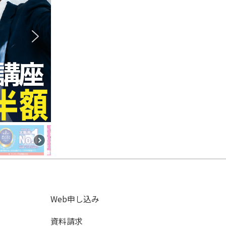
Web申し込み
資料請求