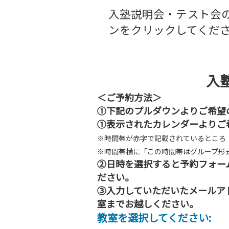
入塾説明会・テスト会の
ンをクリックしてくだ
入
＜ご予約方法＞
①下記のプルダウンよりご希望
①表示されたカレンダーよりご
※時間帯が赤字で記載されているところ
※時間帯横に「この時間帯はグループ形
②日時を選択すると予約フォー
ださい。
③入力していただいたメールア
室までお越しください。
教室を選択してください: