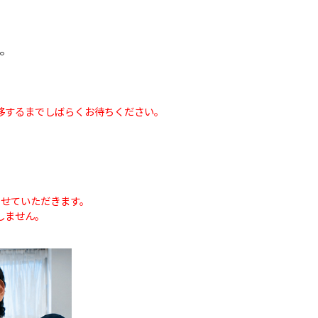
す。
移するまでしばらくお待ちください。
せていただきます。
しません。