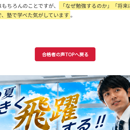
はもちろんのことですが、
「なぜ勉強するのか」「将来
で、塾で学べた気がしています
。
合格者の声TOPへ戻る