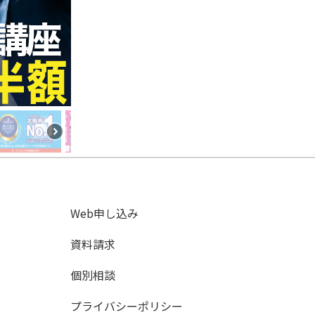
Web申し込み
資料請求
個別相談
プライバシーポリシー