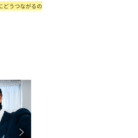
にどうつながるの