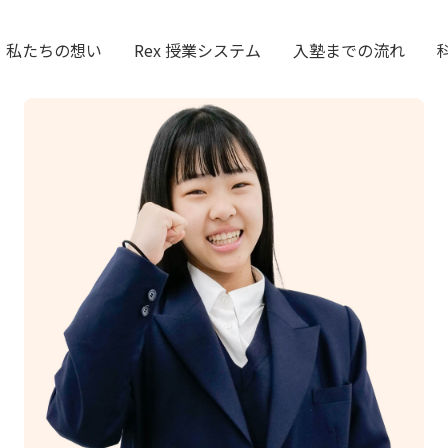
私たちの想い
Rex 授業システム
入塾までの流れ