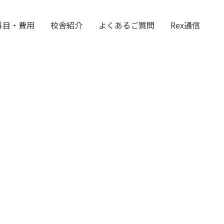
科目・費用
校舎紹介
よくあるご質問
Rex通信