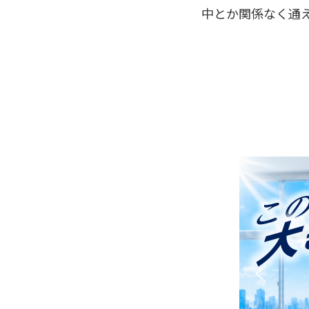
中とか関係なく通