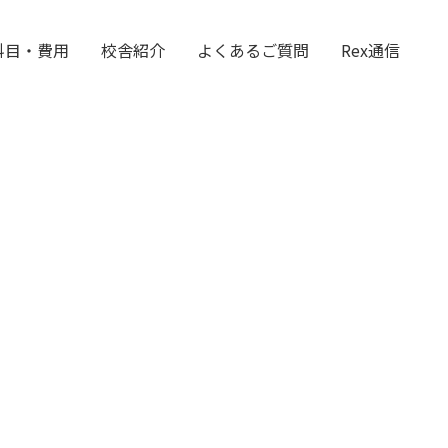
科目・費用
校舎紹介
よくあるご質問
Rex通信