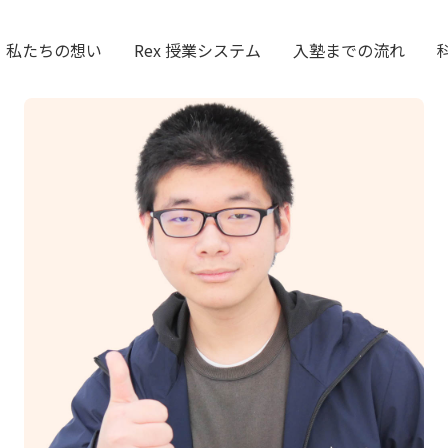
私たちの想い
Rex 授業システム
入塾までの流れ