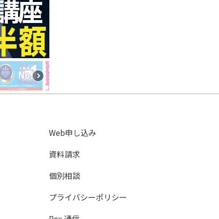
Web申し込み
資料請求
個別相談
プライバシーポリシー
Rex 通信