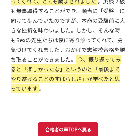
ってくれて、とても励まされました
。英検２級
も無事取得することができ、順当に「受験」に
向けて歩んでいたのですが、本命の受験前に大
きな挫折を味わいました。しかし、そんな時
もRexの先生たちは僕に寄り添ってくれて、勇
気づけてくれました。おかげで志望校合格を勝
ち取ることができました。
今、振り返ってみ
ると「楽しかったな」というのと「最後まで
やり遂げることのすばらしさ」が学べたと思
っています
。
合格者の声TOPへ戻る